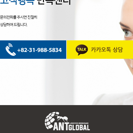
고객행복
만족센터
문의전화를 주시면 친절히
상담하여 드립니다.