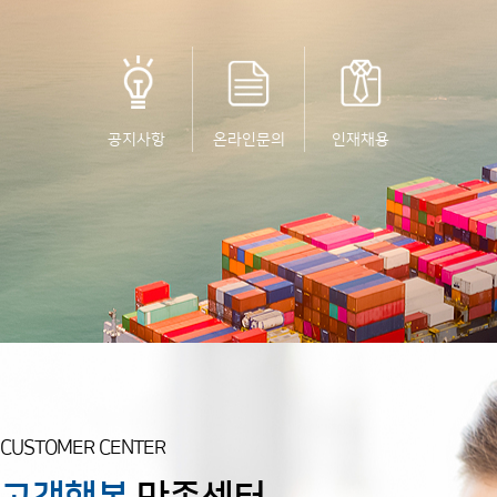
공지사항
온라인문의
인재채용
CUSTOMER CENTER