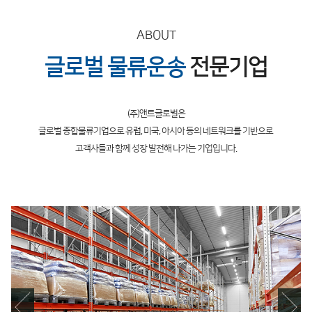
ABOUT
글로벌 물류운송
전문기업
(주)앤트글로벌은
글로벌 종합물류기업으로 유럽, 미국, 아시아 등의 네트워크를 기반으로
고객사들과 함께 성장 발전해 나가는 기업입니다.